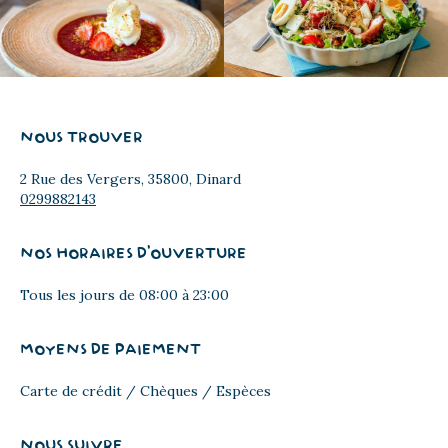
NOUS TROUVER
2 Rue des Vergers, 35800, Dinard
0299882143
NOS HORAIRES D'OUVERTURE
Tous les jours de 08:00 à 23:00
MOYENS DE PAIEMENT
Carte de crédit / Chèques / Espèces
NOUS SUIVRE