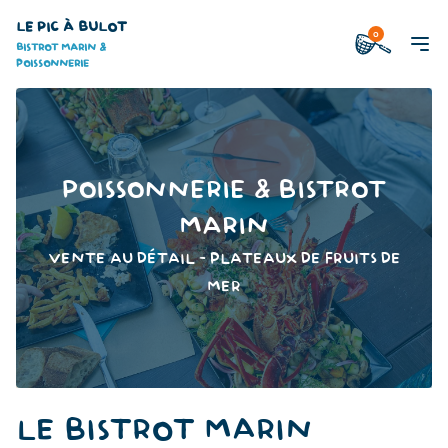
LE PIC À BULOT
0
BISTROT MARIN &
POISSONNERIE
POISSONNERIE & BISTROT
MARIN
VENTE AU DÉTAIL - PLATEAUX DE FRUITS DE
MER
LE BISTROT MARIN