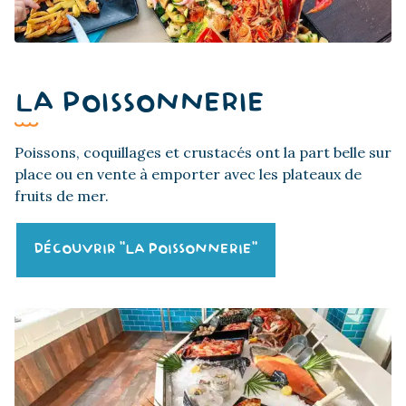
LA POISSONNERIE
Poissons, coquillages et crustacés ont la part belle sur
place ou en vente à emporter avec les plateaux de
fruits de mer.
DÉCOUVRIR "LA POISSONNERIE"