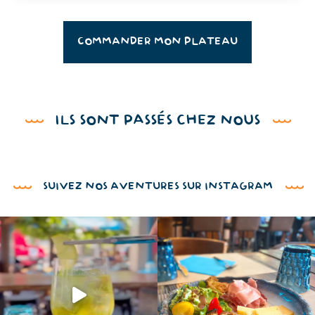
COMMANDER MON PLATEAU
ILS SONT PASSÉS CHEZ NOUS
SUIVEZ NOS AVENTURES SUR INSTAGRAM