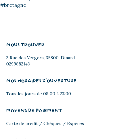
NOUS TROUVER
2 Rue des Vergers, 35800, Dinard
0299882143
NOS HORAIRES D'OUVERTURE
Tous les jours de 08:00 à 23:00
MOYENS DE PAIEMENT
Carte de crédit / Chèques / Espèces