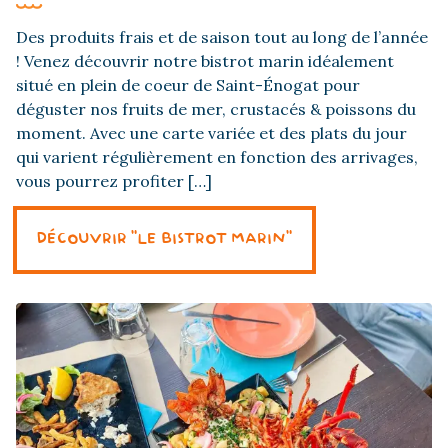
Des produits frais et de saison tout au long de l’année
! Venez découvrir notre bistrot marin idéalement
situé en plein de coeur de Saint-Énogat pour
déguster nos fruits de mer, crustacés & poissons du
moment. Avec une carte variée et des plats du jour
qui varient régulièrement en fonction des arrivages,
vous pourrez profiter […]
DÉCOUVRIR "LE BISTROT MARIN"