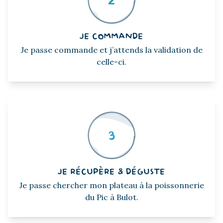
2
JE COMMANDE
Je passe commande et j’attends la validation de
celle-ci.
3
JE RÉCUPÈRE & DÉGUSTE
Je passe chercher mon plateau à la poissonnerie
du Pic à Bulot.