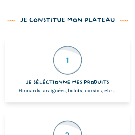
JE CONSTITUE MON PLATEAU
1
JE SÉLÉCTIONNE MES PRODUITS
Homards, araignées, bulots, oursins, etc ...