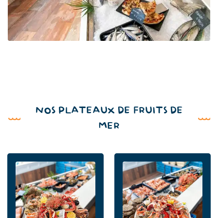
NOS PLATEAUX DE FRUITS DE
MER