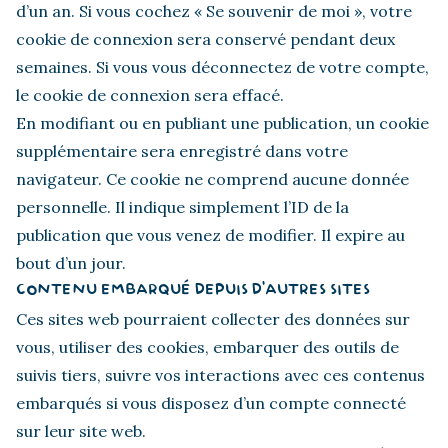
d’un an. Si vous cochez « Se souvenir de moi », votre
cookie de connexion sera conservé pendant deux
semaines. Si vous vous déconnectez de votre compte,
le cookie de connexion sera effacé.
En modifiant ou en publiant une publication, un cookie
supplémentaire sera enregistré dans votre
navigateur. Ce cookie ne comprend aucune donnée
personnelle. Il indique simplement l’ID de la
publication que vous venez de modifier. Il expire au
bout d’un jour.
CONTENU EMBARQUÉ DEPUIS D’AUTRES SITES
Ces sites web pourraient collecter des données sur
vous, utiliser des cookies, embarquer des outils de
suivis tiers, suivre vos interactions avec ces contenus
embarqués si vous disposez d’un compte connecté
sur leur site web.