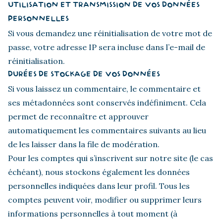
UTILISATION ET TRANSMISSION DE VOS DONNÉES
PERSONNELLES
Si vous demandez une réinitialisation de votre mot de
passe, votre adresse IP sera incluse dans l’e-mail de
réinitialisation.
DURÉES DE STOCKAGE DE VOS DONNÉES
Si vous laissez un commentaire, le commentaire et
ses métadonnées sont conservés indéfiniment. Cela
permet de reconnaître et approuver
automatiquement les commentaires suivants au lieu
de les laisser dans la file de modération.
Pour les comptes qui s’inscrivent sur notre site (le cas
échéant), nous stockons également les données
personnelles indiquées dans leur profil. Tous les
comptes peuvent voir, modifier ou supprimer leurs
informations personnelles à tout moment (à