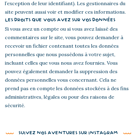
l’exception de leur identifiant). Les gestionnaires du
site peuvent aussi voir et modifier ces informations.
LES DROITS QUE VOUS AVEZ SUR VOS DONNÉES
Si vous avez un compte ou si vous avez laissé des
commentaires sur le site, vous pouvez demander à
recevoir un fichier contenant toutes les données
personnelles que nous possédons à votre sujet,
incluant celles que vous nous avez fournies. Vous
pouvez également demander la suppression des
données personnelles vous concernant. Cela ne
prend pas en compte les données stockées à des fins
administratives, légales ou pour des raisons de
sécurité.
SUIVEZ NOS AVENTURES SUR INSTAGRAM