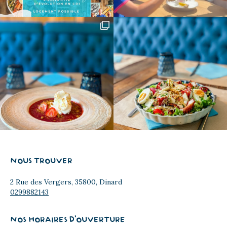
NOUS TROUVER
2 Rue des Vergers, 35800, Dinard
0299882143
NOS HORAIRES D'OUVERTURE