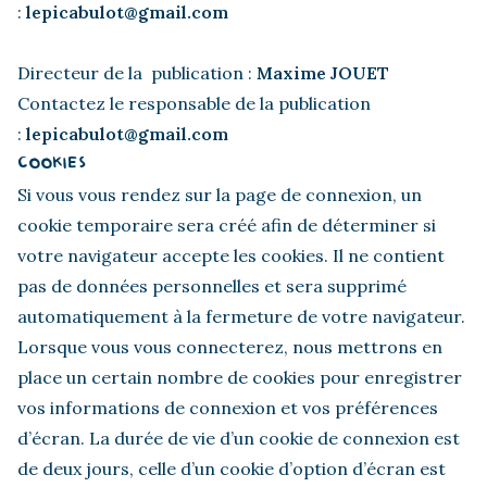
:
lepicabulot@gmail.com
Directeur de la publication :
Maxime JOUET
Contactez le responsable de la publication
:
lepicabulot@gmail.com
COOKIES
Si vous vous rendez sur la page de connexion, un
cookie temporaire sera créé afin de déterminer si
votre navigateur accepte les cookies. Il ne contient
pas de données personnelles et sera supprimé
automatiquement à la fermeture de votre navigateur.
Lorsque vous vous connecterez, nous mettrons en
place un certain nombre de cookies pour enregistrer
vos informations de connexion et vos préférences
d’écran. La durée de vie d’un cookie de connexion est
de deux jours, celle d’un cookie d’option d’écran est