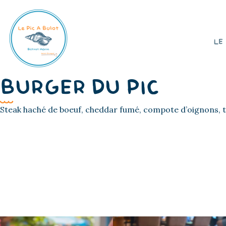
LE
BURGER DU PIC
Steak haché de boeuf, cheddar fumé, compote d’oignons, 