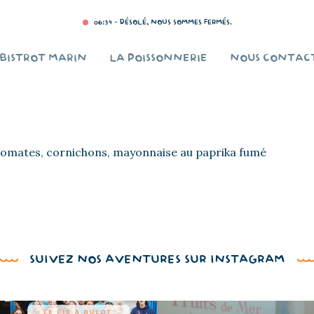
06:34 - DÉSOLÉ, NOUS SOMMES FERMÉS.
 BISTROT MARIN
LA POISSONNERIE
NOUS CONTAC
tomates, cornichons, mayonnaise au paprika fumé
SUIVEZ NOS AVENTURES SUR INSTAGRAM