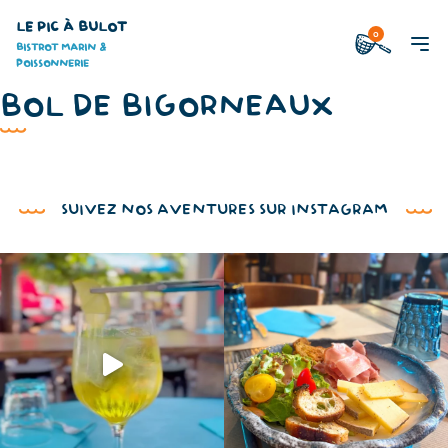
LE PIC À BULOT
0
BISTROT MARIN &
POISSONNERIE
BOL DE BIGORNEAUX
SUIVEZ NOS AVENTURES SUR INSTAGRAM