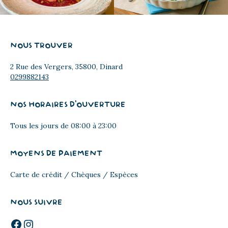
NOUS TROUVER
2 Rue des Vergers, 35800, Dinard
0299882143
NOS HORAIRES D'OUVERTURE
Tous les jours de 08:00 à 23:00
MOYENS DE PAIEMENT
Carte de crédit / Chèques / Espèces
NOUS SUIVRE
Facebook
Instagram