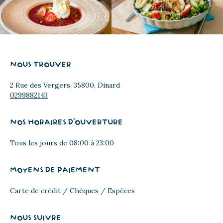
NOUS TROUVER
2 Rue des Vergers, 35800, Dinard
0299882143
NOS HORAIRES D'OUVERTURE
Tous les jours de 08:00 à 23:00
MOYENS DE PAIEMENT
Carte de crédit / Chèques / Espèces
NOUS SUIVRE